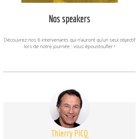
Nos speakers
Découvrez nos 6 intervenants qui n’auront qu’un seul objectif
lors de notre journée : vous époustoufler !
Thierry PICQ