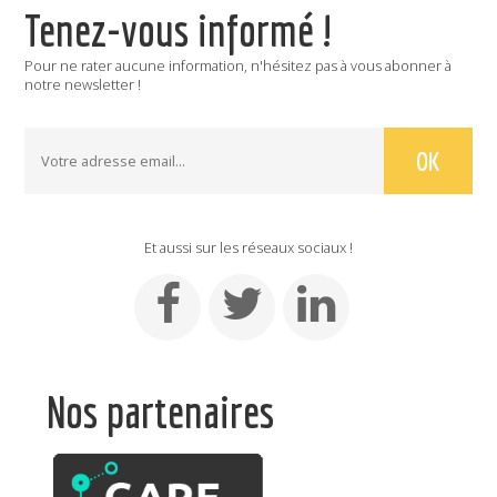
Tenez-vous informé !
Pour ne rater aucune information, n'hésitez pas à vous abonner à
notre newsletter !
Et aussi sur les réseaux sociaux !
Nos partenaires