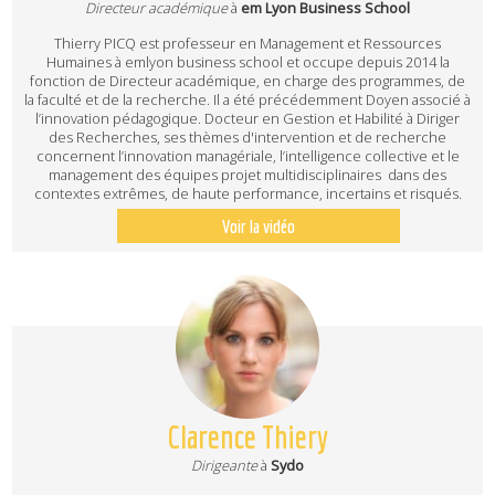
Directeur académique
à
em Lyon Business School
Thierry PICQ est professeur en Management et Ressources
Humaines à emlyon business school et occupe depuis 2014 la
fonction de Directeur académique, en charge des programmes, de
la faculté et de la recherche. Il a été précédemment Doyen associé à
l’innovation pédagogique. Docteur en Gestion et Habilité à Diriger
des Recherches, ses thèmes d'intervention et de recherche
concernent l’innovation managériale, l’intelligence collective et le
management des équipes projet multidisciplinaires dans des
contextes extrêmes, de haute performance, incertains et risqués.
Voir la vidéo
Clarence Thiery
Dirigeante
à
Sydo